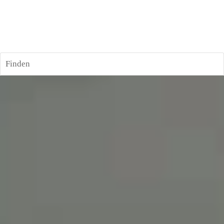
Finden