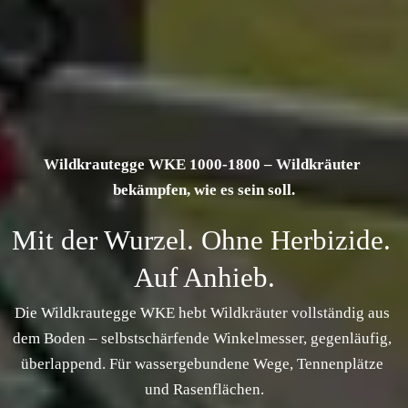
Wildkrautegge WKE 1000-1800 – Wildkräuter 
bekämpfen, wie es sein soll.
Mit der Wurzel. Ohne Herbizide. 
Auf Anhieb.
Die Wildkrautegge WKE hebt Wildkräuter vollständig aus 
dem Boden – selbstschärfende Winkelmesser, gegenläufig, 
überlappend. Für wassergebundene Wege, Tennenplätze 
und Rasenflächen.