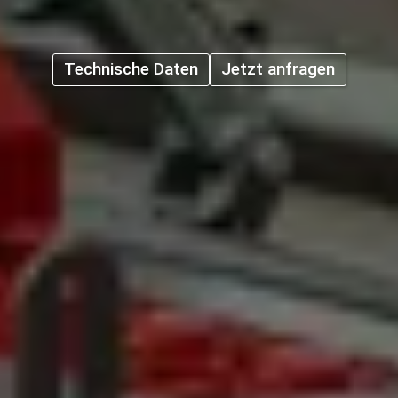
Technische Daten
Jetzt anfragen