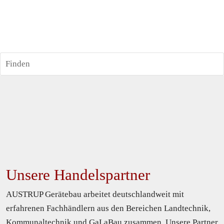
Finden
Unsere Handelspartner
AUSTRUP Gerätebau arbeitet deutschlandweit mit 
erfahrenen Fachhändlern aus den Bereichen Landtechnik, 
Kommunaltechnik und GaLaBau zusammen. Unsere Partner 