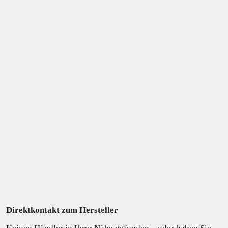
Direktkontakt zum Hersteller