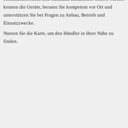
kennen die Geräte, beraten Sie kompetent vor Ort und 
unterstützen Sie bei Fragen zu Anbau, Betrieb und 
Einsatzzwecke.
Nutzen Sie die Karte, um den Händler in Ihrer Nähe zu 
finden.